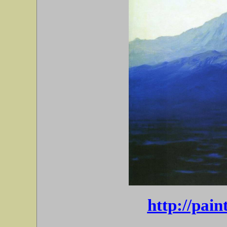
http://pain