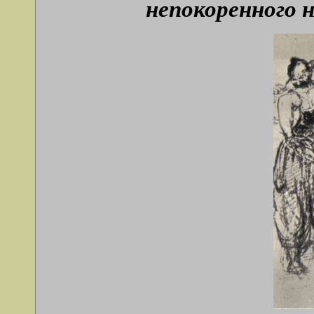
непокоренного 