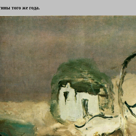
ины того же года.