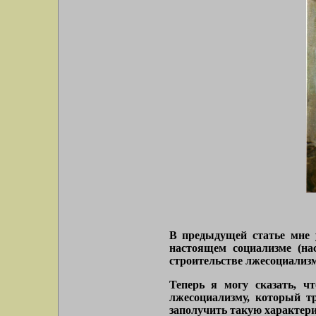
В предыдущей статье мне 
настоящем социализме (на
строительстве лжесоциализ
Теперь я могу сказать, ч
лжесоциализму, который тр
заполучить такую характери