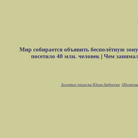
Мир собирается объявить бесполётную зону
посетило 40 млн. человек
|
Чем занимали
Золотые прииски Юлия Андреева
Обозрени