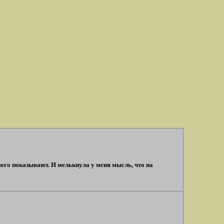
ого показывают. И мелькнула у меня мысль, что на