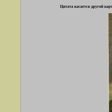
Цитата касается другой карт