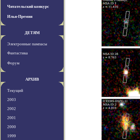
Читательский конкурс
Илья-Премия
ДЕТЯМ
Электронные пампасы
Фантастика
Форум
АРХИВ
Текущий
2003
2002
2001
2000
1999