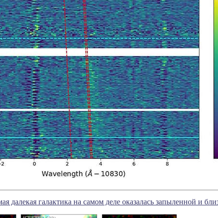
ая далекая галактика на самом деле оказалась запыленной и бли