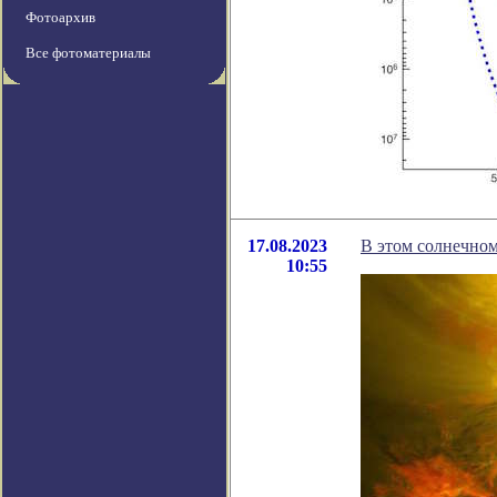
Фотоархив
Все фотоматериалы
17.08.2023
В этом солнечном
10:55