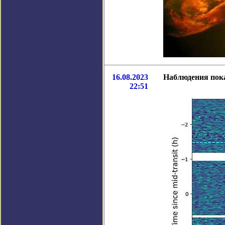
16.08.2023
Наблюдения пока
22:51