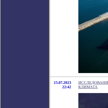
15.07.2023
ИССЛЕДОВАНИЕ
22:42
КЛИМАТА