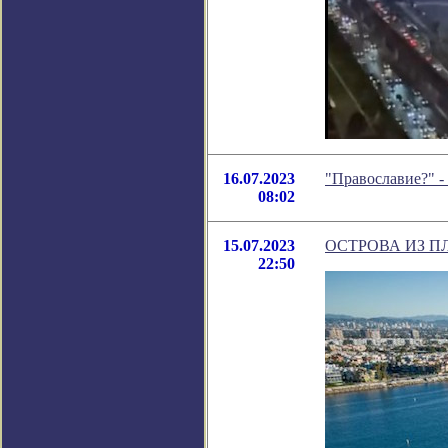
16.07.2023
"Православие?" -
08:02
15.07.2023
ОСТРОВА ИЗ П
22:50