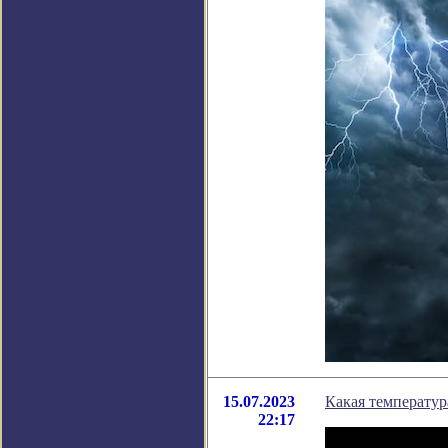
15.07.2023
Какая температур
22:17