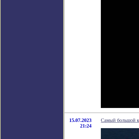
15.07.2023
Самый большой кр
21:24