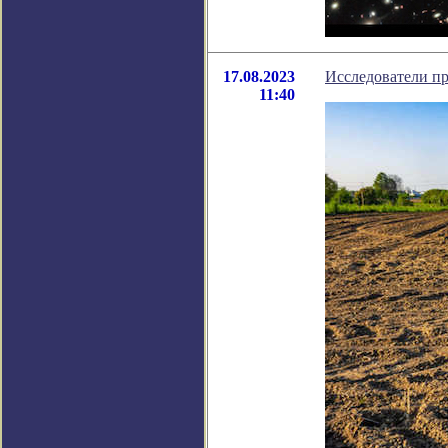
17.08.2023
Исследователи пр
11:40