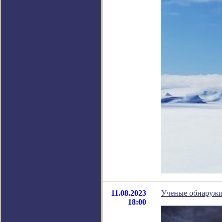
11.08.2023
Ученые обнаружил
18:00