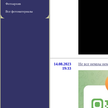
Фотоархив
Все фотоматериалы
14.08.2023
Не все немцы не
19:33