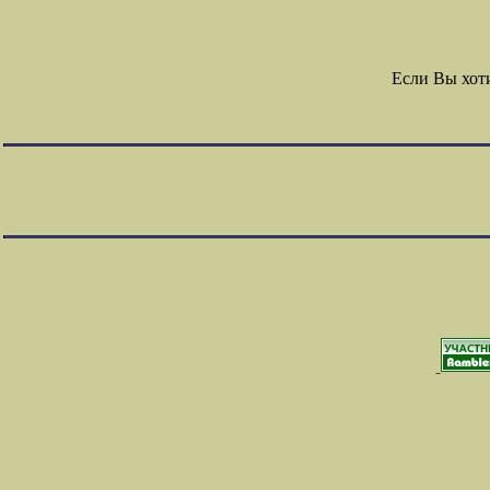
Если Вы хот