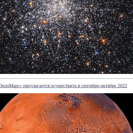
ЭкзоМарс» предлагается осуществить в сентябре-октябре 2022