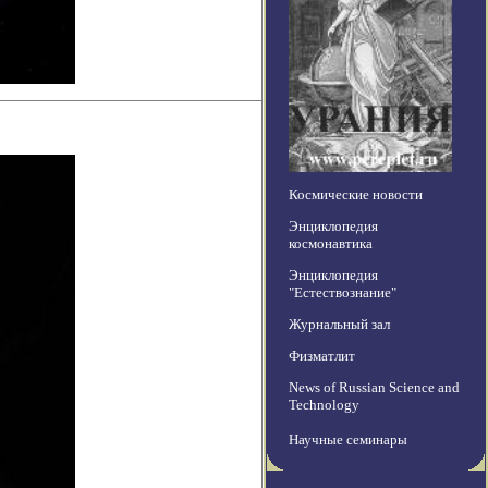
Космические новости
Энциклопедия
космонавтика
Энциклопедия
"Естествознание"
Журнальный зал
Физматлит
News of Russian Science and
Technology
Научные семинары