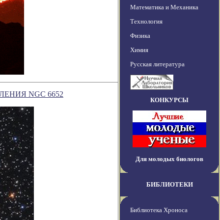
Математика и Механика
Технология
Физика
Химия
Русская литература
ЕНИЯ NGC 6652
КОНКУРСЫ
Для молодых биологов
БИБЛИОТЕКИ
Библиотека Хроноса