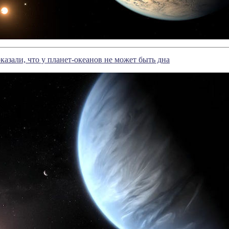
азали, что у планет-океанов не может быть дна