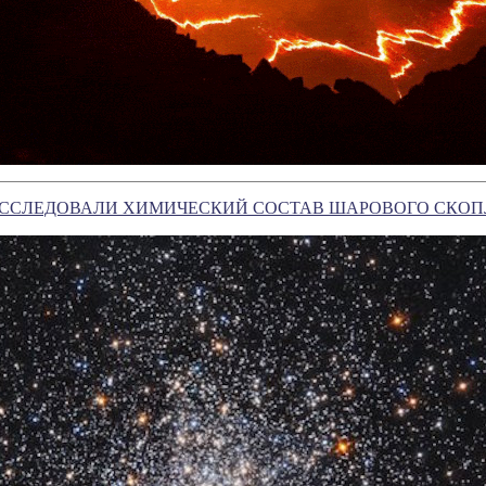
ССЛЕДОВАЛИ ХИМИЧЕСКИЙ СОСТАВ ШАРОВОГО СКОПЛ