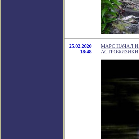
25.02.2020
МАРС НАЧАЛ 
18:48
АСТРОФИЗИКИ