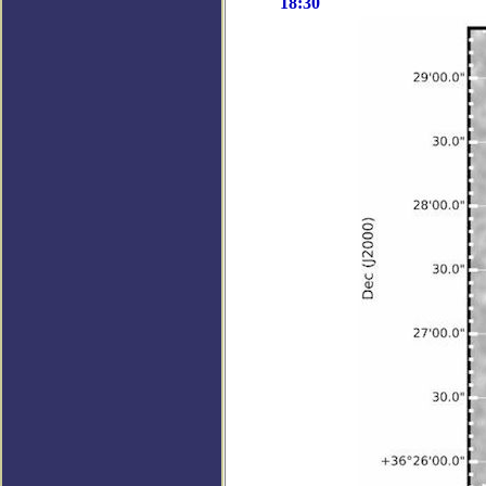
18:30