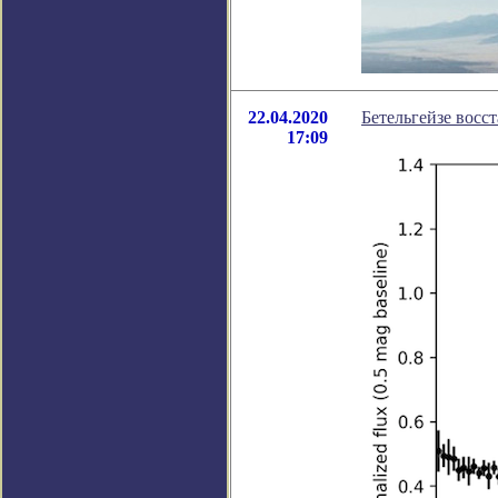
22.04.2020
Бетельгейзе восс
17:09