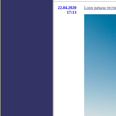
22.04.2020
Loon начала тест
17:13