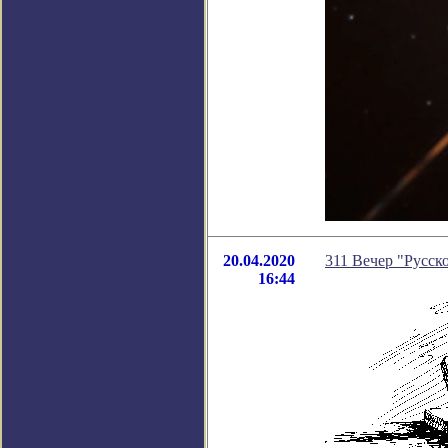
20.04.2020
311 Вечер "Русско
16:44