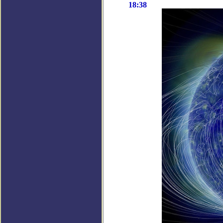
18:38