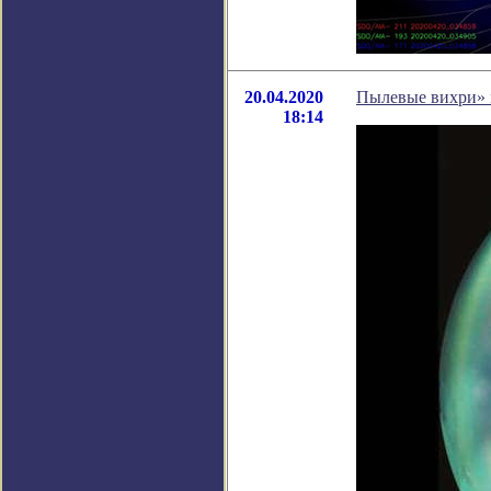
20.04.2020
Пылевые вихри» 
18:14