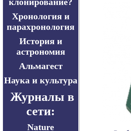
клонирование?
Хронология и
парахронология
История и
астрономия
Альмагест
Наука и культура
Журналы в
сети:
Nature