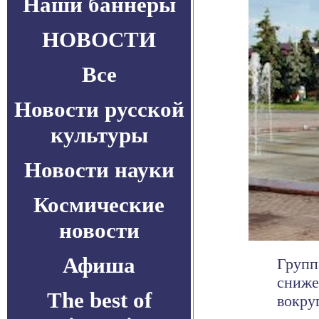
Наши баннеры
НОВОСТИ
Все
Новости русской
культуры
Новости науки
Космические
новости
Афиша
Групп
сниже
The best of
вокруг