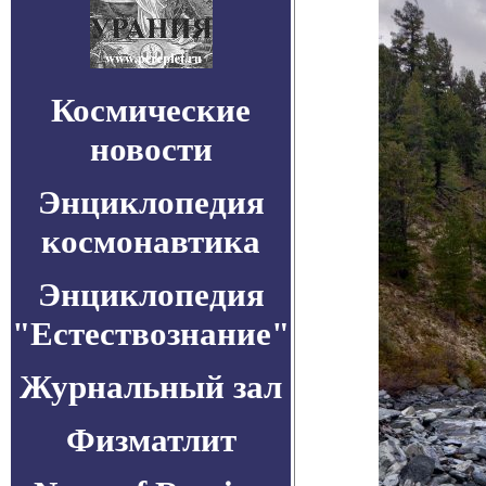
Космические
новости
Энциклопедия
космонавтика
Энциклопедия
"Естествознание"
Журнальный зал
Физматлит