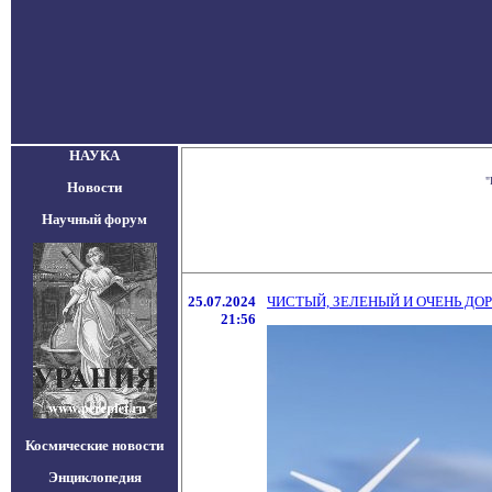
НАУКА
"
Новости
Научный форум
25.07.2024
ЧИСТЫЙ, ЗЕЛЕНЫЙ И ОЧЕНЬ ДО
21:56
Космические новости
Энциклопедия