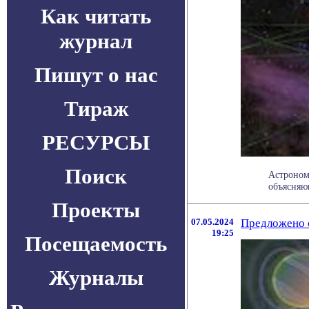
Как читать
журнал
Пишут о нас
Тираж
РЕСУРСЫ
Поиск
Астроном
объясняющ
Проекты
07.05.2024
Предложено с
19:25
Посещаемость
Журналы