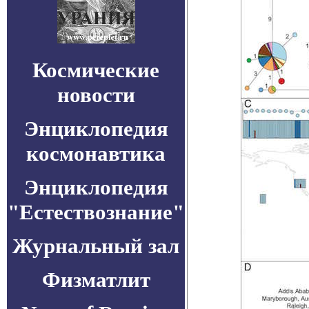
Космические
новости
Энциклопедия
космонавтика
Энциклопедия
"Естествознание"
Журнальный зал
Физматлит