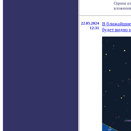
Одним из
вложения
22.05.2024
В ближайшие 
12:31
будет видно