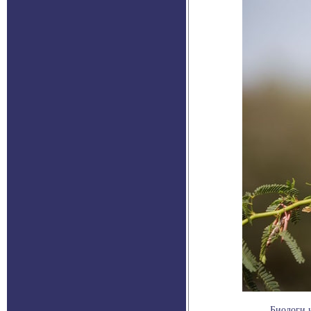
Биологи 