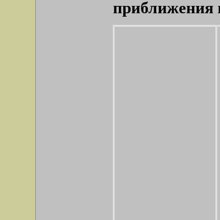
приближения 