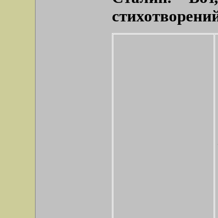
стихотворений