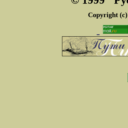
Copyright (c