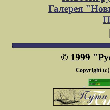
Галерея "Но
П
© 1999 "Ру
Copyright (c