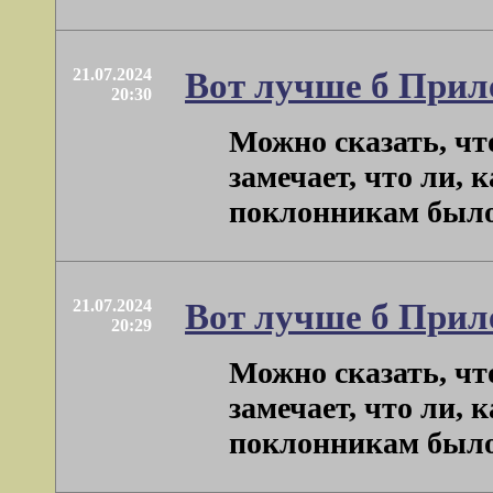
21.07.2024
Вот лучше б Прил
20:30
Можно сказать, чт
замечает, что ли, 
поклонникам было н
21.07.2024
Вот лучше б Прил
20:29
Можно сказать, чт
замечает, что ли, 
поклонникам было н