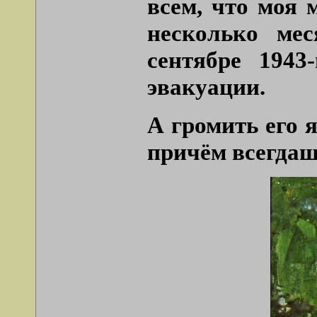
всем, что моя 
несколько мес
сентябре 1943
эвакуации.
А громить его 
причём всегдаш