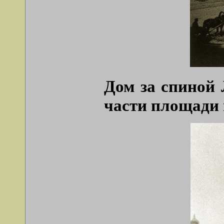
Дом за спиной 
части площади 