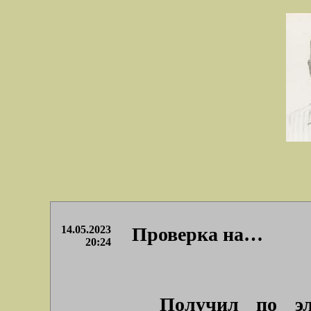
14.05.2023
Проверка на…
20:24
Получил по эл