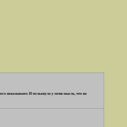
ого показывают. И мелькнула у меня мысль, что на