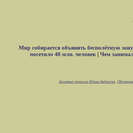
Мир собирается объявить бесполётную зону
посетило 40 млн. человек
|
Чем занимали
Золотые прииски Юлия Андреева
Обозрени