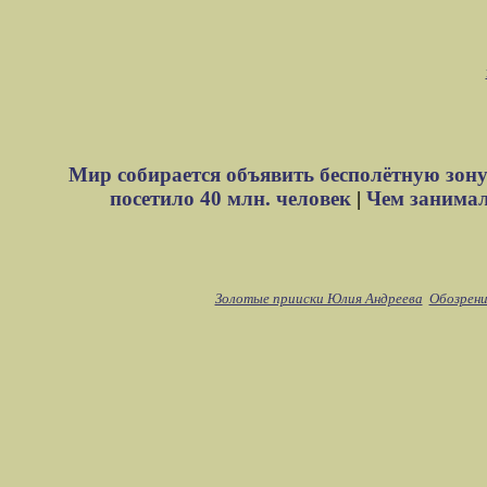
Мир собирается объявить бесполётную зону
посетило 40 млн. человек
|
Чем занимали
Золотые прииски Юлия Андреева
Обозрени