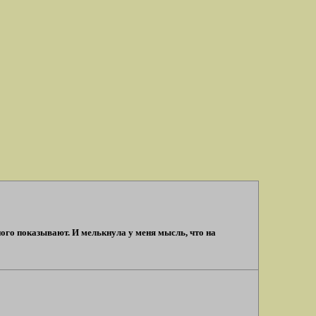
ого показывают. И мелькнула у меня мысль, что на