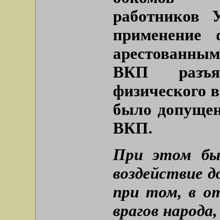
работников 
применение 
арестованным
ВКП разъя
физического 
было допущен
ВКП.
При этом был
воздействие д
при том, в о
врагов народа