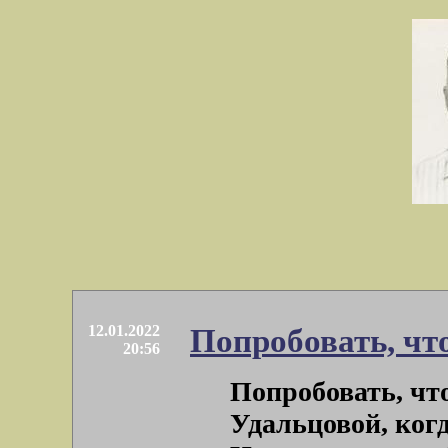
12.01.2022
Попробовать, чт
20:56
Попробовать, что
Удальцовой, ког