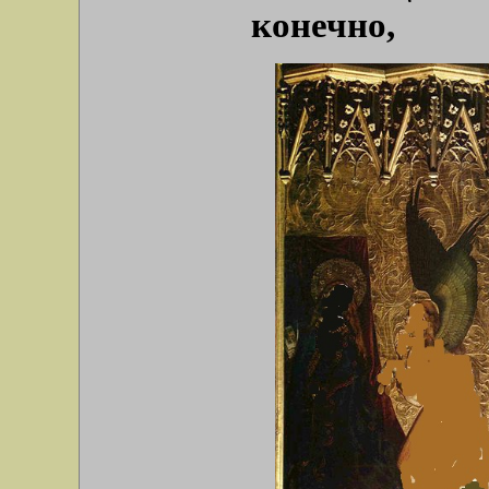
конечно,