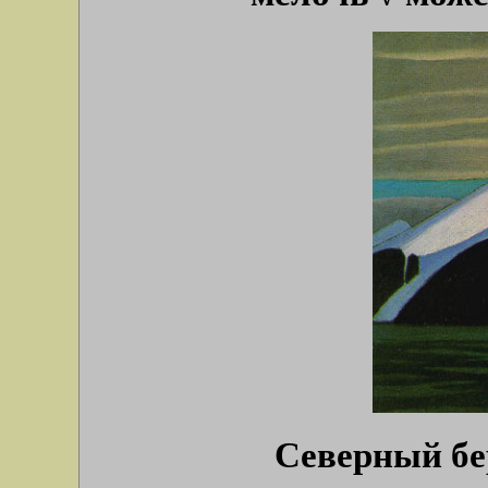
Северный бер