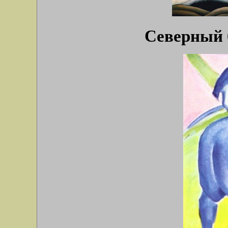
Северный б