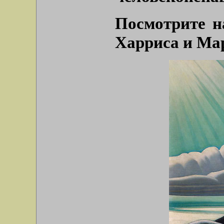
Посмотрите н
Харриса и Ма