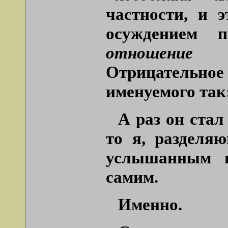
частности, и 
осуждением п
отношение 
Отрицательное 
именуемого так
А раз он стал
то я, разделя
услышанным 
самим.
Именно.