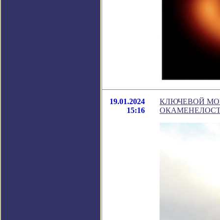
19.01.2024
КЛЮЧЕВОЙ МО
15:16
ОКАМЕНЕЛОС