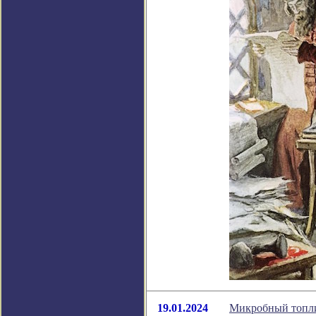
19.01.2024
Микробный топли