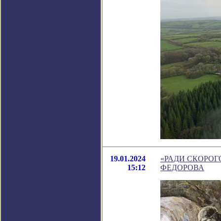
19.01.2024
«РАДИ СКОРОГ
15:12
ФЕДОРОВА