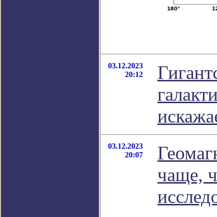
03.12.2023
Гигант
20:12
галакти
искажа
03.12.2023
Геомаг
20:07
чаще, ч
исслед