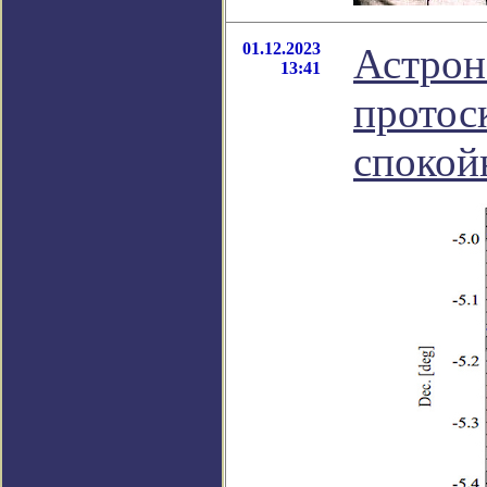
01.12.2023
Астрон
13:41
протос
спокой