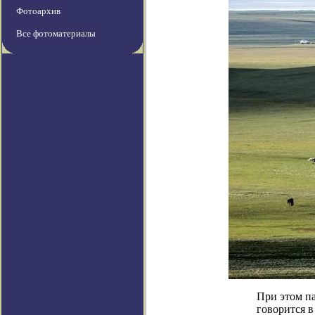
Фотоархив
Все фотоматериалы
При этом п
говорится 