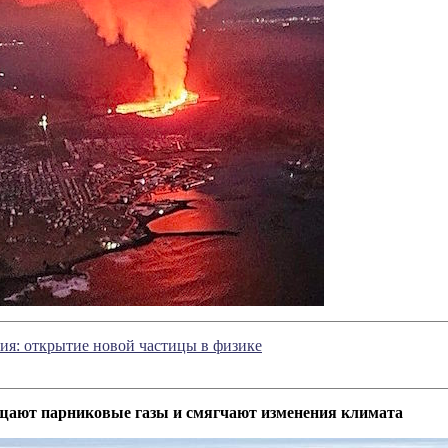
ия: открытие новой частицы в физике
щают парниковые газы и смягчают изменения климата