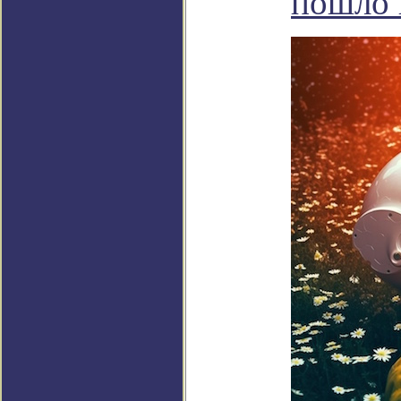
пошло 