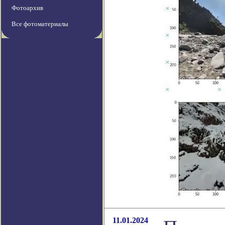
Фотоархив
Все фотоматериалы
11.01.2024