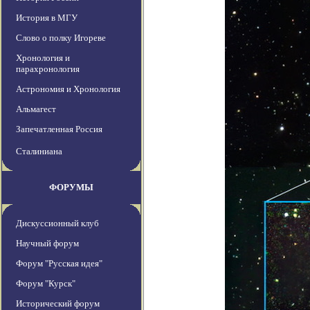
История в МГУ
Слово о полку Игореве
Хронология и
парахронология
Астрономия и Хронология
Альмагест
Запечатленная Россия
Сталиниана
ФОРУМЫ
Дискуссионный клуб
Научный форум
Форум "Русская идея"
Форум "Курск"
Исторический форум