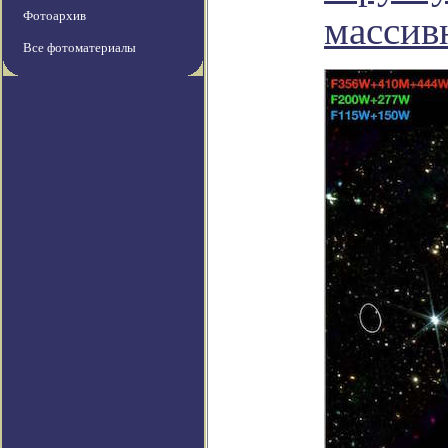
Фотоархив
массив
Все фотоматериалы