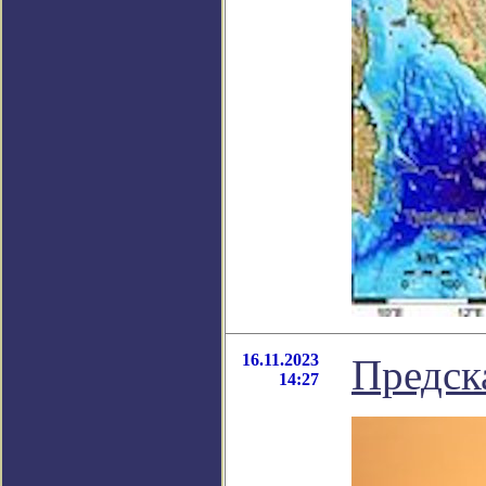
16.11.2023
Предск
14:27