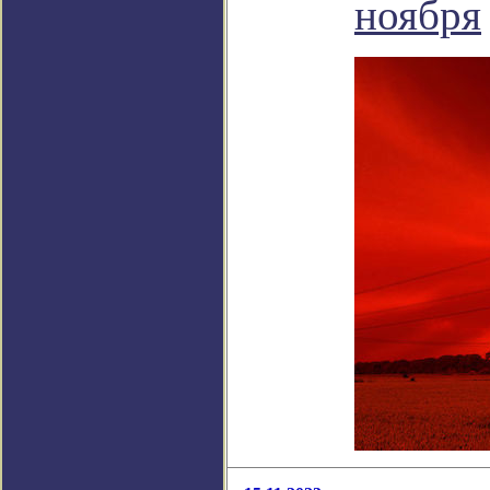
ноября