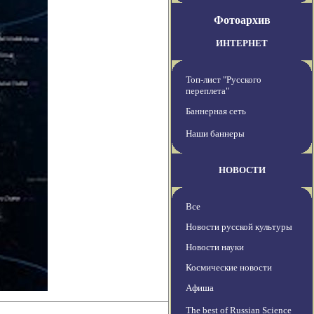
Фотоархив
ИНТЕРНЕТ
Топ-лист "Русского
переплета"
Баннерная сеть
Наши баннеры
НОВОСТИ
Все
Новости русской культуры
Новости науки
Космические новости
Афиша
The best of Russian Science