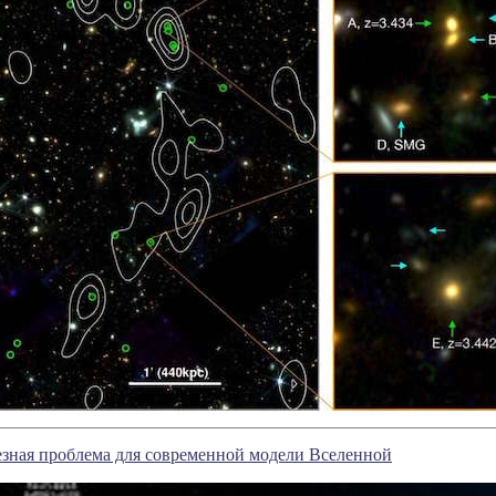
зная проблема для современной модели Вселенной