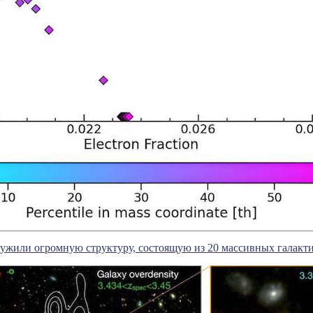
ужили огромную структуру, состоящую из 20 массивных галакт