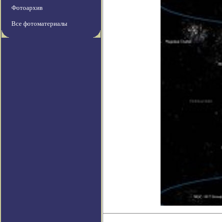
Фотоархив
Все фотоматериалы