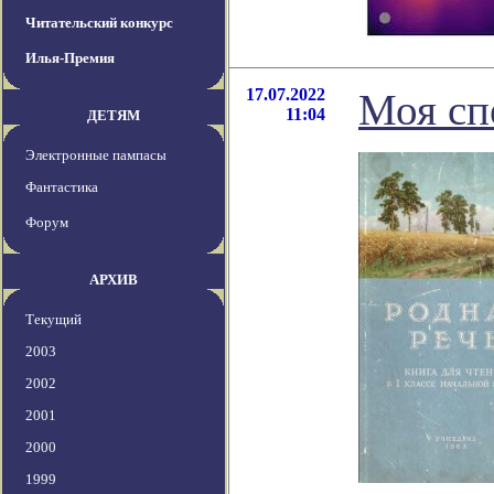
Читательский конкурс
Илья-Премия
17.07.2022
Моя сп
11:04
ДЕТЯМ
Электронные пампасы
Фантастика
Форум
АРХИВ
Текущий
2003
2002
2001
2000
1999