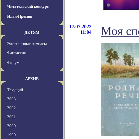
Читательский конкурс
Илья-Премия
17.07.2022
Моя сп
11:04
ДЕТЯМ
Электронные пампасы
Фантастика
Форум
АРХИВ
Текущий
2003
2002
2001
2000
1999