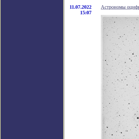
11.07.2022
Астрономы оцифр
15:07