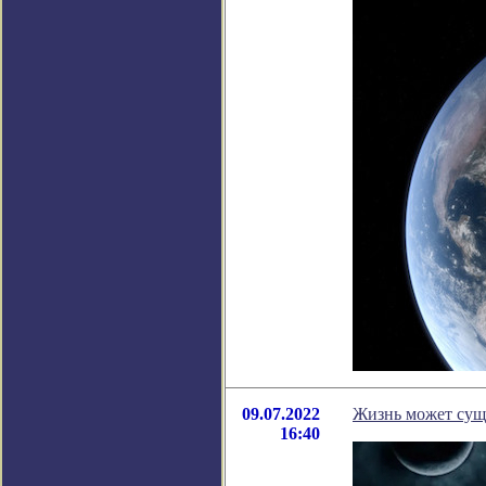
09.07.2022
Жизнь может суще
16:40