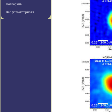
Фотоархив
Все фотоматериалы