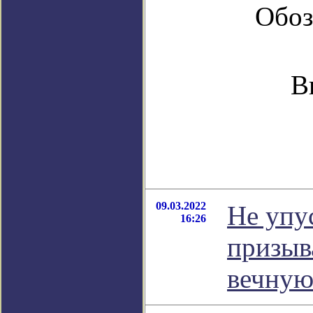
Обоз
В
09.03.2022
Не упу
16:26
призыв
вечную