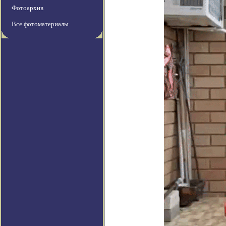
Фотоархив
Все фотоматериалы