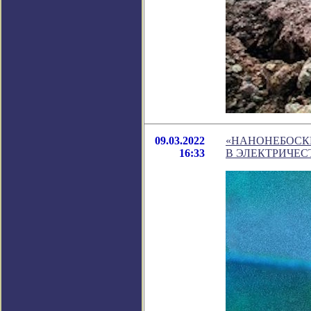
09.03.2022
«НАНОНЕБОСК
16:33
В ЭЛЕКТРИЧЕС