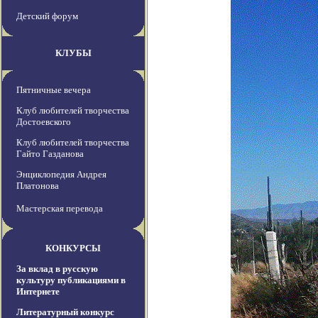
Детский форум
КЛУБЫ
Пятничные вечера
Клуб любителей творчества
Достоевского
Клуб любителей творчества
Гайто Газданова
Энциклопедия Андрея
Платонова
Мастерская перевода
КОНКУРСЫ
За вклад в русскую
культуру публикациями в
Интернете
Литературный конкурс