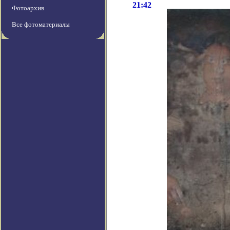
21:42
Фотоархив
Все фотоматериалы