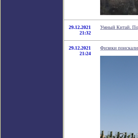
29.12.2021
Умный Китай. По
21:32
29.12.2021
Физики поискали
21:24