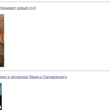
ткрывает новый год!
новое в обозрении Маркса Тартаковского