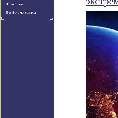
экстре
Фотоархив
Все фотоматериалы