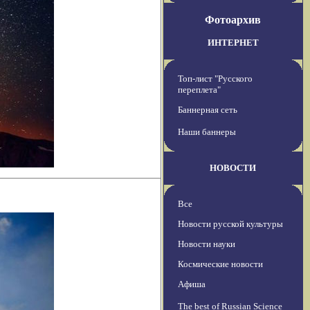
Фотоархив
ИНТЕРНЕТ
Топ-лист "Русского
переплета"
Баннерная сеть
Наши баннеры
НОВОСТИ
Все
Новости русской культуры
Новости науки
Космические новости
Афиша
The best of Russian Science