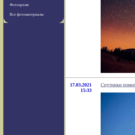
Фотоархив
Все фотоматериалы
17.03.2021
Спутники помог
15:33