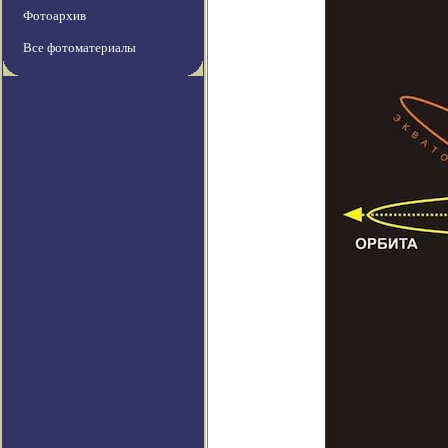
Фотоархив
Все фотоматериалы