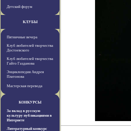
Детский форум
КЛУБЫ
Пятничные вечера
Клуб любителей творчества
Достоевского
Клуб любителей творчества
Гайто Газданова
Энциклопедия Андрея
Платонова
Мастерская перевода
КОНКУРСЫ
За вклад в русскую
культуру публикациями в
Интернете
Литературный конкурс