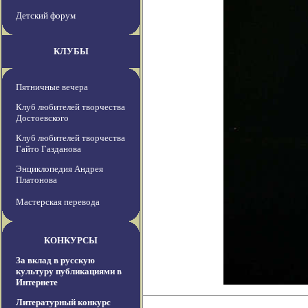
Детский форум
КЛУБЫ
Пятничные вечера
Клуб любителей творчества
Достоевского
Клуб любителей творчества
Гайто Газданова
Энциклопедия Андрея
Платонова
Мастерская перевода
КОНКУРСЫ
За вклад в русскую
культуру публикациями в
Интернете
Литературный конкурс