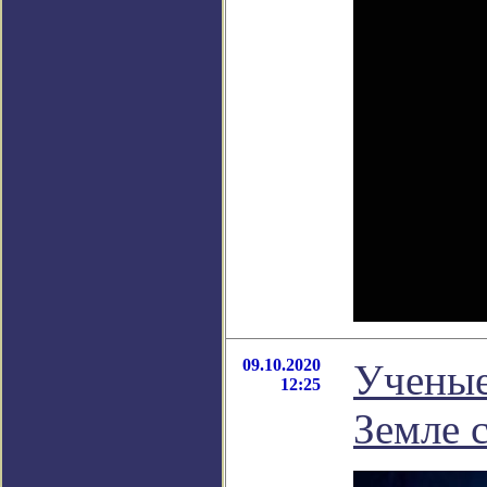
09.10.2020
Ученые
12:25
Земле 