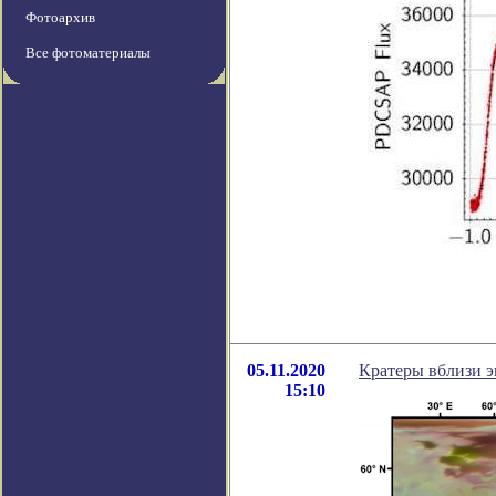
Фотоархив
Все фотоматериалы
05.11.2020
Кратеры вблизи э
15:10