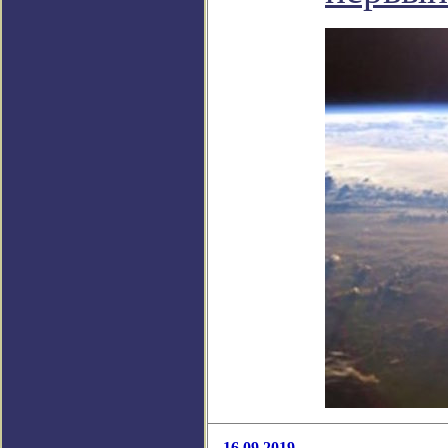
16.09.2019