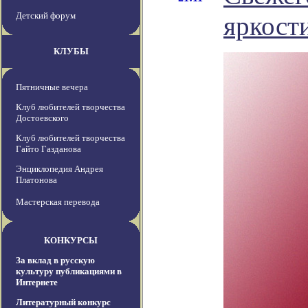
Детский форум
яркост
КЛУБЫ
Пятничные вечера
Клуб любителей творчества
Достоевского
Клуб любителей творчества
Гайто Газданова
Энциклопедия Андрея
Платонова
Мастерская перевода
КОНКУРСЫ
За вклад в русскую
культуру публикациями в
Интернете
Литературный конкурс