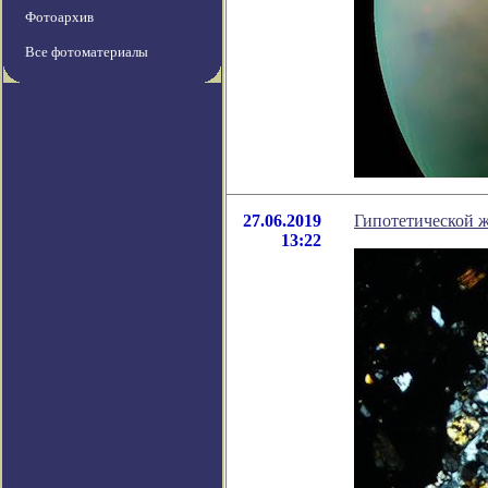
Фотоархив
Все фотоматериалы
27.06.2019
Гипотетической ж
13:22