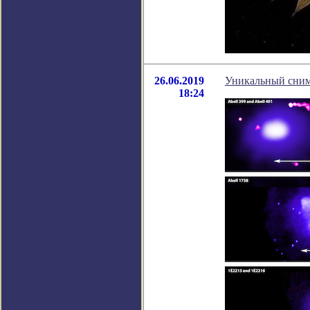
26.06.2019
Уникальный сним
18:24