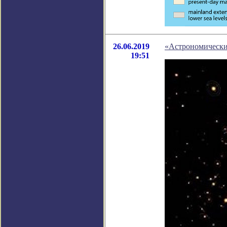
26.06.2019
«Астрономически
19:51