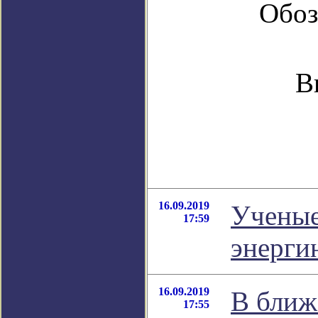
Обоз
В
16.09.2019
Ученые
17:59
энерги
16.09.2019
В ближ
17:55