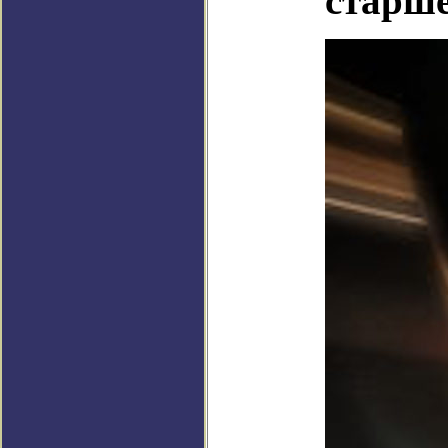
старше