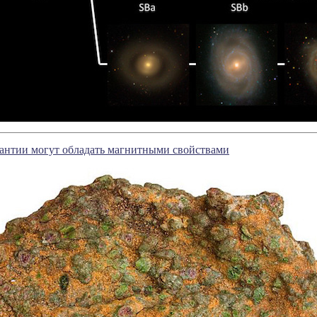
антии могут обладать магнитными свойствами