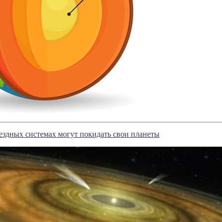
ездных системах могут покидать свои планеты