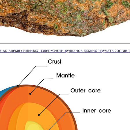
к во время сильных извержений вулканов можно изучать состав 