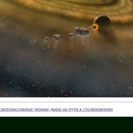
сверхмассивные черные дыры на пути к столкновению