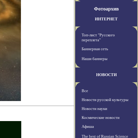
Фотоархив
ИНТЕРНЕТ
Топ-лист "Русского
переплета"
Баннерная сеть
Наши баннеры
НОВОСТИ
Все
Новости русской культуры
Новости науки
Космические новости
Афиша
The best of Russian Science